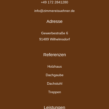
+49 172 2841280
info@zimmereisuehner.de
Adresse
Gewerbestraße 6
91489 Wilhelmsdorf
Referenzen
Holzhaus
Dachgaube
Dachstuhl
Treppen
Leistungen