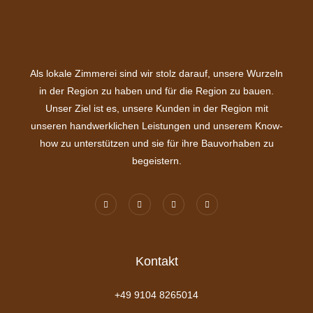
Als lokale Zimmerei sind wir stolz darauf, unsere Wurzeln
in der Region zu haben und für die Region zu bauen.
Unser Ziel ist es, unsere Kunden in der Region mit
unseren handwerklichen Leistungen und unserem Know-
how zu unterstützen und sie für ihre Bauvorhaben zu
begeistern.
Kontakt
+49 9104 8265014