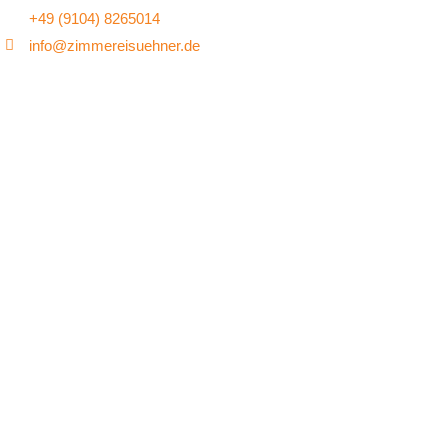
+49 (9104) 8265014
info@zimmereisuehner.de