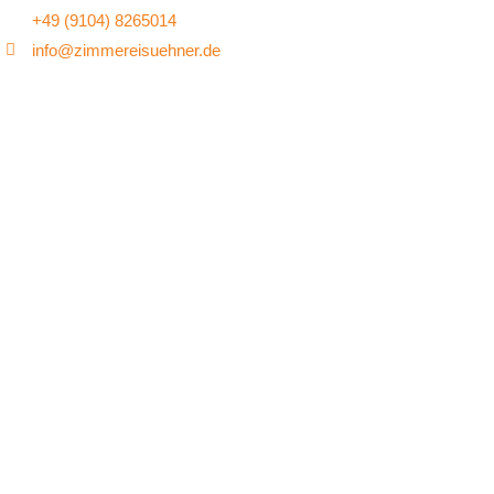
+49 (9104) 8265014
info@zimmereisuehner.de